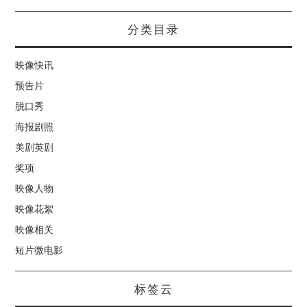
分类目录
映像快讯
预告片
脱口秀
海报剧照
美剧英剧
奖项
映像人物
映像花絮
映像相关
短片微电影
标签云