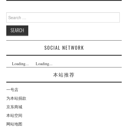
Search
for:
SOCIAL NETWORK
Loading...
Loading...
本站推荐
一号店
为本站捐款
京东商城
本站空间
网站地图