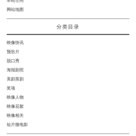
本站空间
网站地图
分类目录
映像快讯
预告片
脱口秀
海报剧照
美剧英剧
奖项
映像人物
映像花絮
映像相关
短片微电影