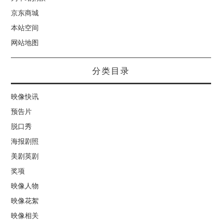
京东商城
本站空间
网站地图
分类目录
映像快讯
预告片
脱口秀
海报剧照
美剧英剧
奖项
映像人物
映像花絮
映像相关