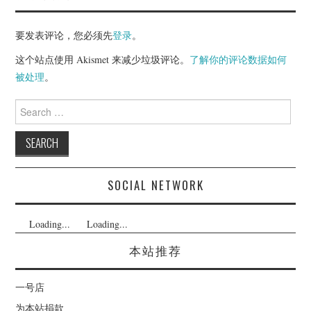
要发表评论，您必须先
登录
。
这个站点使用 Akismet 来减少垃圾评论。
了解你的评论数据如何
被处理
。
Search
for:
SOCIAL NETWORK
Loading...
Loading...
本站推荐
一号店
为本站捐款