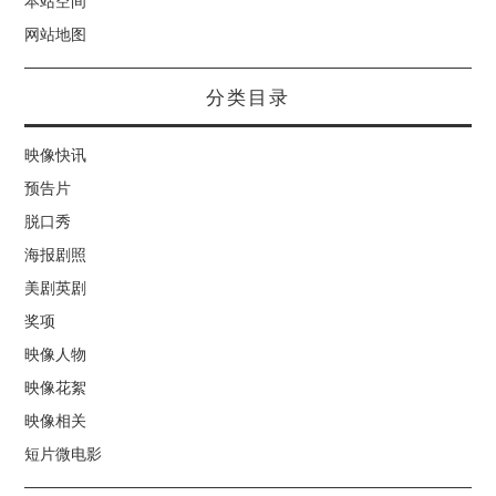
本站空间
网站地图
分类目录
映像快讯
预告片
脱口秀
海报剧照
美剧英剧
奖项
映像人物
映像花絮
映像相关
短片微电影