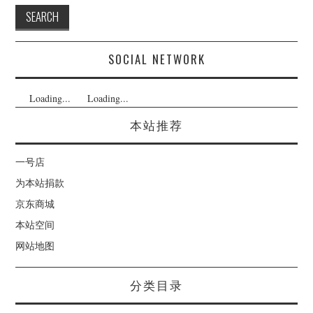
SOCIAL NETWORK
Loading...
Loading...
本站推荐
一号店
为本站捐款
京东商城
本站空间
网站地图
分类目录