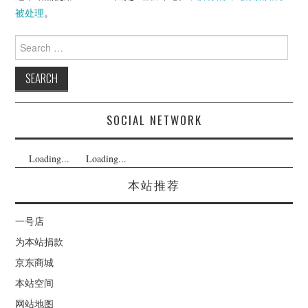
被处理
。
Search
for:
SOCIAL NETWORK
Loading...
Loading...
本站推荐
一号店
为本站捐款
京东商城
本站空间
网站地图