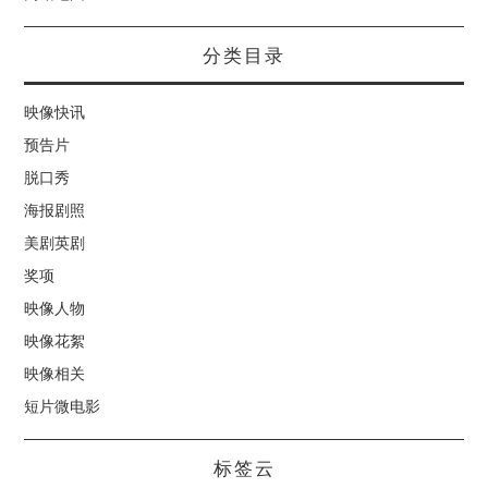
分类目录
映像快讯
预告片
脱口秀
海报剧照
美剧英剧
奖项
映像人物
映像花絮
映像相关
短片微电影
标签云