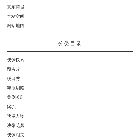
京东商城
本站空间
网站地图
分类目录
映像快讯
预告片
脱口秀
海报剧照
美剧英剧
奖项
映像人物
映像花絮
映像相关