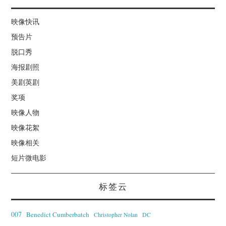
映像快讯
预告片
脱口秀
海报剧照
美剧英剧
奖项
映像人物
映像花絮
映像相关
短片微电影
标签云
007
Benedict Cumberbatch
Christopher Nolan
DC