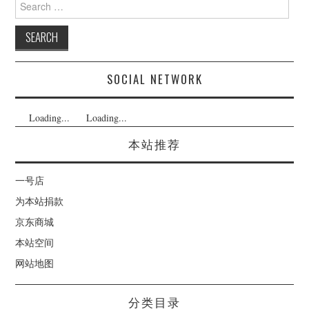
for:
SOCIAL NETWORK
Loading...
Loading...
本站推荐
一号店
为本站捐款
京东商城
本站空间
网站地图
分类目录