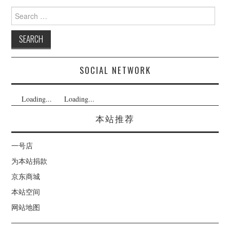
Search
for:
SOCIAL NETWORK
Loading...
Loading...
本站推荐
一号店
为本站捐款
京东商城
本站空间
网站地图