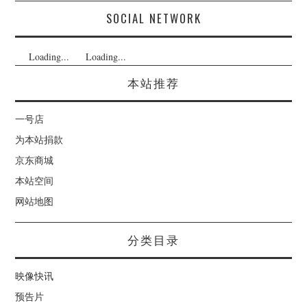
SOCIAL NETWORK
Loading...
Loading...
本站推荐
一号店
为本站捐款
京东商城
本站空间
网站地图
分类目录
映像快讯
预告片