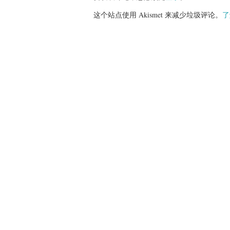
这个站点使用 Akismet 来减少垃圾评论。
了