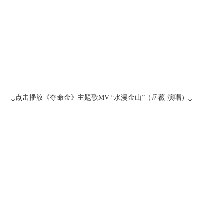
↓点击播放《夺命金》主题歌MV “水漫金山”（岳薇 演唱）↓