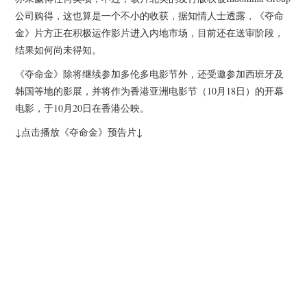
公司购得，这也算是一个不小的收获，据知情人士透露，《夺命
金》片方正在积极运作影片进入内地市场，目前还在送审阶段，
结果如何尚未得知。
《夺命金》除将继续参加多伦多电影节外，还受邀参加西班牙及
韩国等地的影展，并将作为香港亚洲电影节（10月18日）的开幕
电影，于10月20日在香港公映。
↓点击播放《夺命金》预告片↓