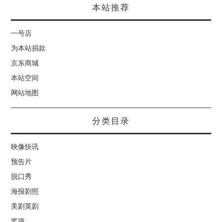
本站推荐
一号店
为本站捐款
京东商城
本站空间
网站地图
分类目录
映像快讯
预告片
脱口秀
海报剧照
美剧英剧
奖项