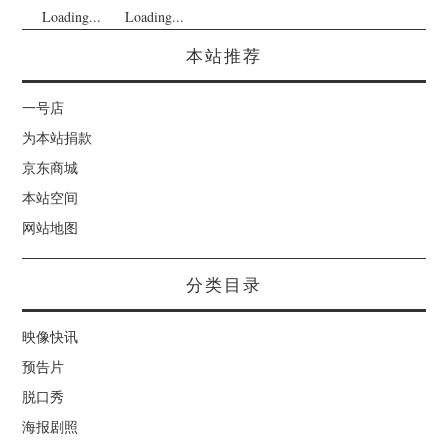
Loading...
Loading...
本站推荐
一号店
为本站捐款
京东商城
本站空间
网站地图
分类目录
映像快讯
预告片
脱口秀
海报剧照