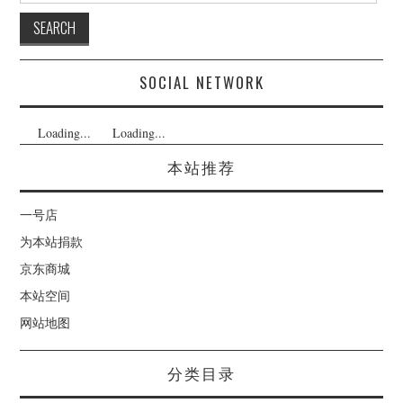
SOCIAL NETWORK
Loading...
Loading...
本站推荐
一号店
为本站捐款
京东商城
本站空间
网站地图
分类目录