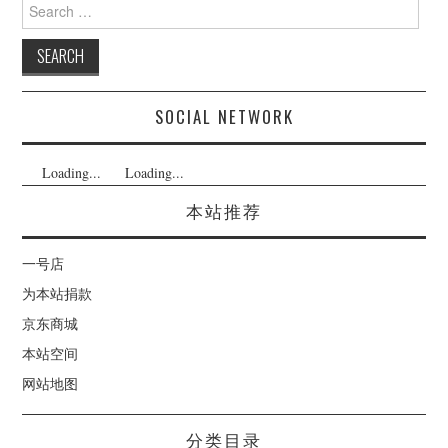
Search
for:
SOCIAL NETWORK
Loading...
Loading...
本站推荐
一号店
为本站捐款
京东商城
本站空间
网站地图
分类目录