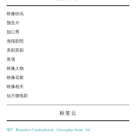
映像快讯
预告片
脱口秀
海报剧照
美剧英剧
奖项
映像人物
映像花絮
映像相关
短片微电影
标签云
007
Benedict Cumberbatch
Christopher Nolan
DC