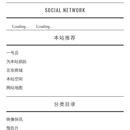
SOCIAL NETWORK
Loading...
Loading...
本站推荐
一号店
为本站捐款
京东商城
本站空间
网站地图
分类目录
映像快讯
预告片