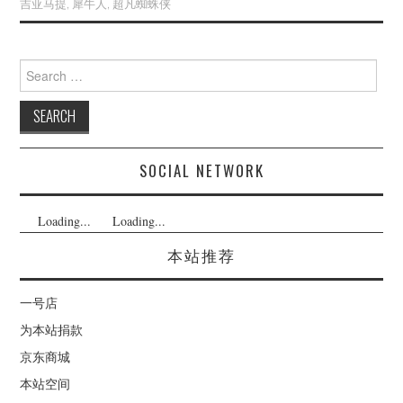
吉亚马提
,
犀牛人
,
超凡蜘蛛侠
Search
for:
SOCIAL NETWORK
Loading...
Loading...
本站推荐
一号店
为本站捐款
京东商城
本站空间