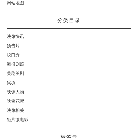
网站地图
分类目录
映像快讯
预告片
脱口秀
海报剧照
美剧英剧
奖项
映像人物
映像花絮
映像相关
短片微电影
标签云