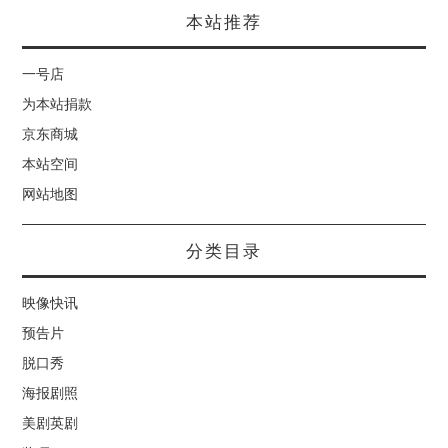
本站推荐
一号店
为本站捐款
京东商城
本站空间
网站地图
分类目录
映像快讯
预告片
脱口秀
海报剧照
美剧英剧