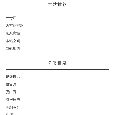
本站推荐
一号店
为本站捐款
京东商城
本站空间
网站地图
分类目录
映像快讯
预告片
脱口秀
海报剧照
美剧英剧
奖项