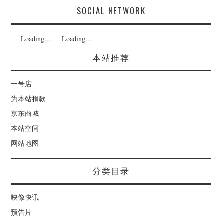
SOCIAL NETWORK
Loading...
Loading...
本站推荐
一号店
为本站捐款
京东商城
本站空间
网站地图
分类目录
映像快讯
预告片