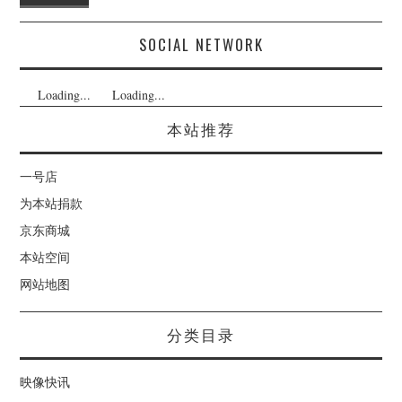
SOCIAL NETWORK
Loading...
Loading...
本站推荐
一号店
为本站捐款
京东商城
本站空间
网站地图
分类目录
映像快讯