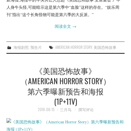
人身牛头怪,可能暗示这是第六季中“血脸”这样的存在。“娱乐周
刊”指出“这个长角怪物可能是第六季的大反派。”
阅读全文
→
海报剧照
,
预告片
AMERICAN HORROR STORY
,
美国恐怖故事
《美国恐怖故事》
（AMERICAN HORROR STORY）
第六季曝新预告和海报
(1P+11V)
2016-08-15
三月鸟
撰写评论