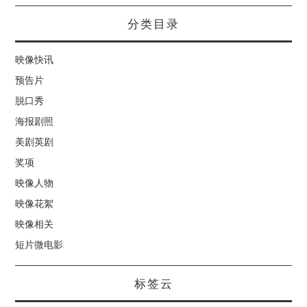
分类目录
映像快讯
预告片
脱口秀
海报剧照
美剧英剧
奖项
映像人物
映像花絮
映像相关
短片微电影
标签云