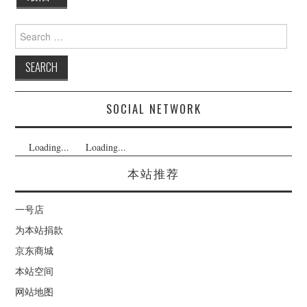
Search
for:
SOCIAL NETWORK
Loading...
Loading...
本站推荐
一号店
为本站捐款
京东商城
本站空间
网站地图