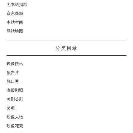
为本站捐款
京东商城
本站空间
网站地图
分类目录
映像快讯
预告片
脱口秀
海报剧照
美剧英剧
奖项
映像人物
映像花絮