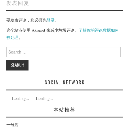
发表回复
要发表评论，您必须先
登录
。
这个站点使用 Akismet 来减少垃圾评论。
了解你的评论数据如何
被处理
。
Search
for:
SOCIAL NETWORK
Loading...
Loading...
本站推荐
一号店