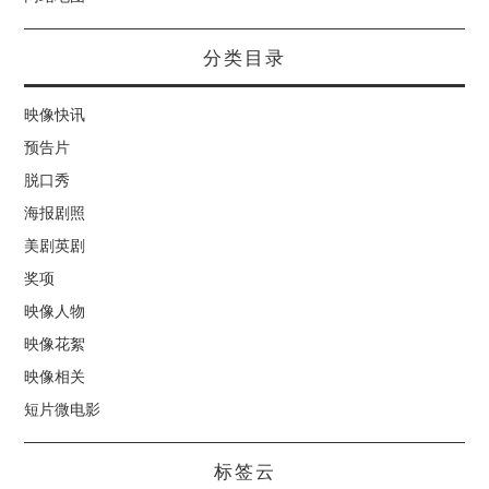
分类目录
映像快讯
预告片
脱口秀
海报剧照
美剧英剧
奖项
映像人物
映像花絮
映像相关
短片微电影
标签云