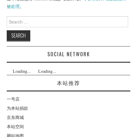
被处理
。
Search
for:
SOCIAL NETWORK
Loading...
Loading...
本站推荐
一号店
为本站捐款
京东商城
本站空间
网站地图