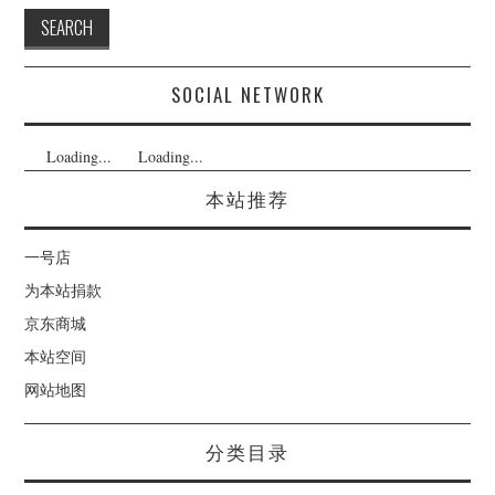
SOCIAL NETWORK
Loading...
Loading...
本站推荐
一号店
为本站捐款
京东商城
本站空间
网站地图
分类目录