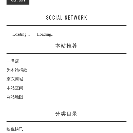
SOCIAL NETWORK
Loading...
Loading...
本站推荐
一号店
为本站捐款
京东商城
本站空间
网站地图
分类目录
映像快讯