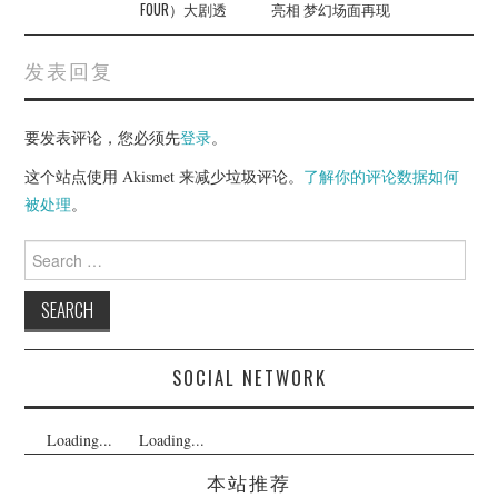
FOUR）大剧透
亮相 梦幻场面再现
发表回复
要发表评论，您必须先
登录
。
这个站点使用 Akismet 来减少垃圾评论。
了解你的评论数据如何
被处理
。
Search
for:
SOCIAL NETWORK
Loading...
Loading...
本站推荐