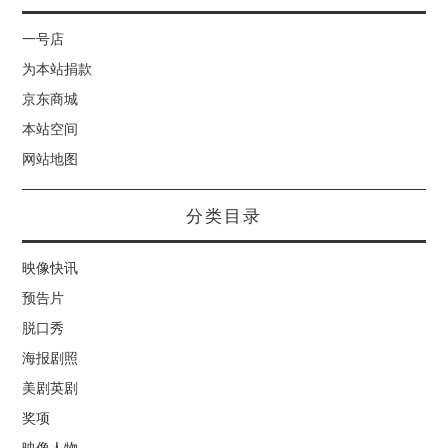
一号店
为本站捐款
京东商城
本站空间
网站地图
分类目录
映像快讯
预告片
脱口秀
海报剧照
美剧英剧
奖项
映像人物