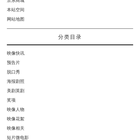
京东商城
本站空间
网站地图
分类目录
映像快讯
预告片
脱口秀
海报剧照
美剧英剧
奖项
映像人物
映像花絮
映像相关
短片微电影