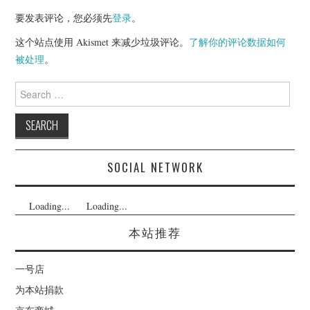
要发表评论，您必须先
登录
。
这个站点使用 Akismet 来减少垃圾评论。
了解你的评论数据如何
被处理
。
Search
for:
SOCIAL NETWORK
Loading...
Loading...
本站推荐
一号店
为本站捐款