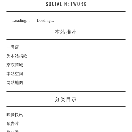
SOCIAL NETWORK
Loading...
Loading...
本站推荐
一号店
为本站捐款
京东商城
本站空间
网站地图
分类目录
映像快讯
预告片