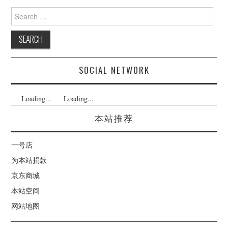
Search
for:
SOCIAL NETWORK
Loading...
Loading...
本站推荐
一号店
为本站捐款
京东商城
本站空间
网站地图