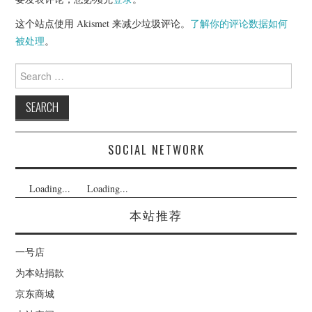
这个站点使用 Akismet 来减少垃圾评论。
了解你的评论数据如何
被处理
。
Search
for:
SOCIAL NETWORK
Loading...
Loading...
本站推荐
一号店
为本站捐款
京东商城