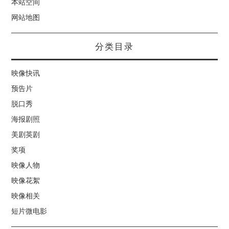
本站空间
网站地图
分类目录
映像快讯
预告片
脱口秀
海报剧照
美剧英剧
奖项
映像人物
映像花絮
映像相关
短片微电影