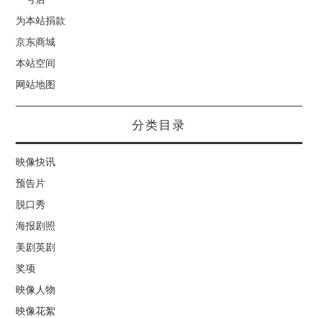
为本站捐款
京东商城
本站空间
网站地图
分类目录
映像快讯
预告片
脱口秀
海报剧照
美剧英剧
奖项
映像人物
映像花絮