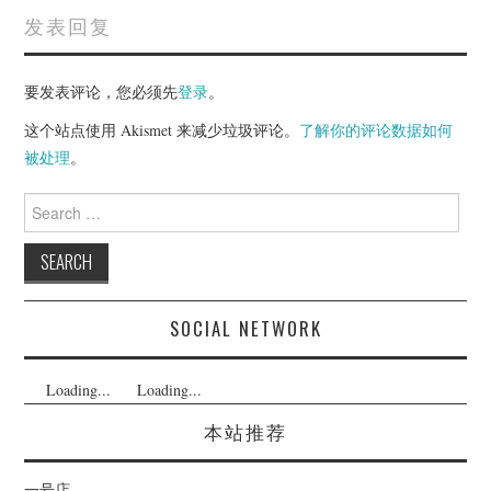
发表回复
要发表评论，您必须先
登录
。
这个站点使用 Akismet 来减少垃圾评论。
了解你的评论数据如何
被处理
。
Search
for:
SOCIAL NETWORK
Loading...
Loading...
本站推荐
一号店