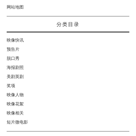
网站地图
分类目录
映像快讯
预告片
脱口秀
海报剧照
美剧英剧
奖项
映像人物
映像花絮
映像相关
短片微电影