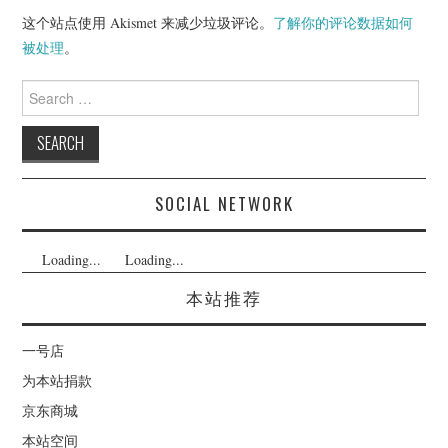
这个站点使用 Akismet 来减少垃圾评论。
了解你的评论数据如何
被处理
。
Search
for:
SOCIAL NETWORK
Loading...
Loading...
本站推荐
一号店
为本站捐款
京东商城
本站空间