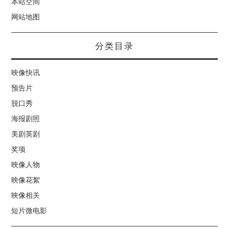
本站空间
网站地图
分类目录
映像快讯
预告片
脱口秀
海报剧照
美剧英剧
奖项
映像人物
映像花絮
映像相关
短片微电影