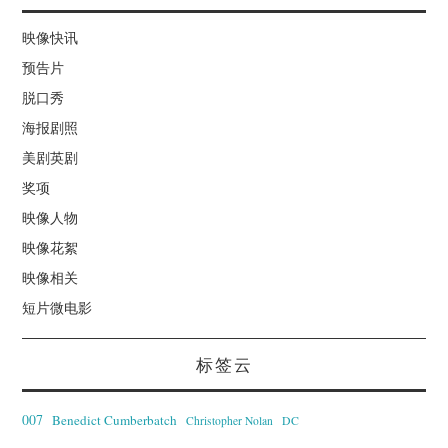
映像快讯
预告片
脱口秀
海报剧照
美剧英剧
奖项
映像人物
映像花絮
映像相关
短片微电影
标签云
007
Benedict Cumberbatch
Christopher Nolan
DC