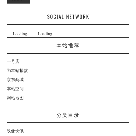
SOCIAL NETWORK
Loading...
Loading...
本站推荐
一号店
为本站捐款
京东商城
本站空间
网站地图
分类目录
映像快讯