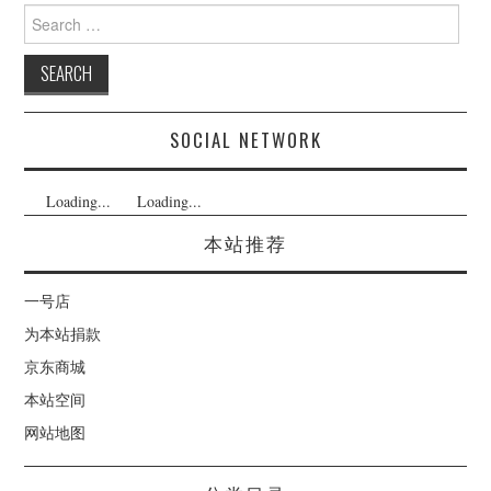
Search
for:
SOCIAL NETWORK
Loading...
Loading...
本站推荐
一号店
为本站捐款
京东商城
本站空间
网站地图