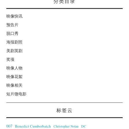
分类目录
映像快讯
预告片
脱口秀
海报剧照
美剧英剧
奖项
映像人物
映像花絮
映像相关
短片微电影
标签云
007
Benedict Cumberbatch
Christopher Nolan
DC