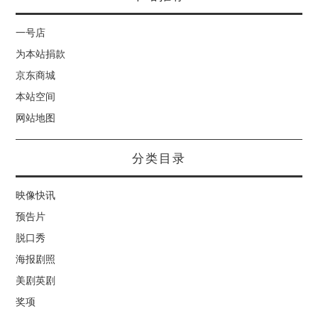
一号店
为本站捐款
京东商城
本站空间
网站地图
分类目录
映像快讯
预告片
脱口秀
海报剧照
美剧英剧
奖项