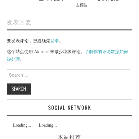
支预告
发表回复
要发表评论，您必须先
登录
。
这个站点使用 Akismet 来减少垃圾评论。
了解你的评论数据如何
被处理
。
Search
for:
SOCIAL NETWORK
Loading...
Loading...
本站推荐