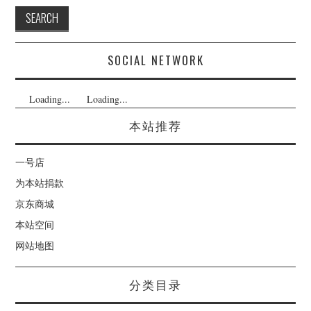
SOCIAL NETWORK
Loading...
Loading...
本站推荐
一号店
为本站捐款
京东商城
本站空间
网站地图
分类目录