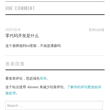
ONE COMMENT
2020-09-14
登录以回复
零代码开发是什么
这个盾牌放到lol里面，不就是潘森吗
发表回复
要发表评论，您必须先
登录
。
这个站点使用 Akismet 来减少垃圾评论。
了解你的评论数据如何
被处理
。
Search
for: