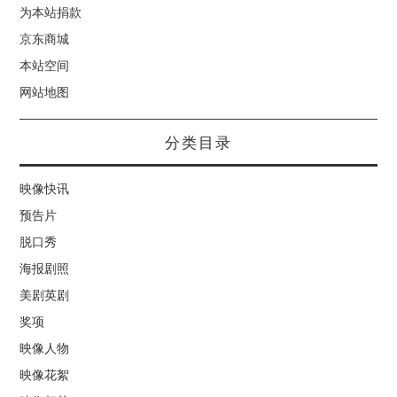
为本站捐款
京东商城
本站空间
网站地图
分类目录
映像快讯
预告片
脱口秀
海报剧照
美剧英剧
奖项
映像人物
映像花絮