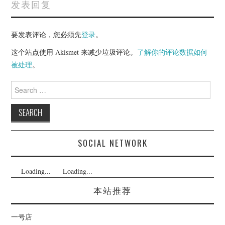
发表回复
要发表评论，您必须先
登录
。
这个站点使用 Akismet 来减少垃圾评论。
了解你的评论数据如何
被处理
。
Search
for:
SOCIAL NETWORK
Loading...
Loading...
本站推荐
一号店