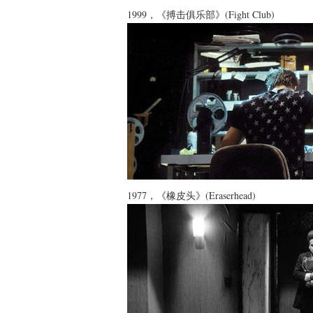
1999，《搏击俱乐部》(Fight Club)
1977，《橡皮头》(Eraserhead)