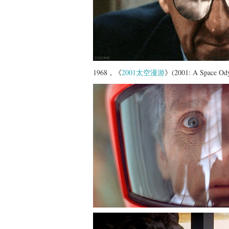
1968，《
2001太空漫游
》(2001: A Space Ody