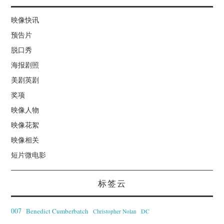
映像快讯
预告片
脱口秀
海报剧照
美剧英剧
奖项
映像人物
映像花絮
映像相关
短片微电影
标签云
007
Benedict Cumberbatch
Christopher Nolan
DC