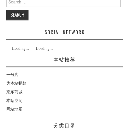
for:
SOCIAL NETWORK
Loading...
Loading...
本站推荐
一号店
为本站捐款
京东商城
本站空间
网站地图
分类目录