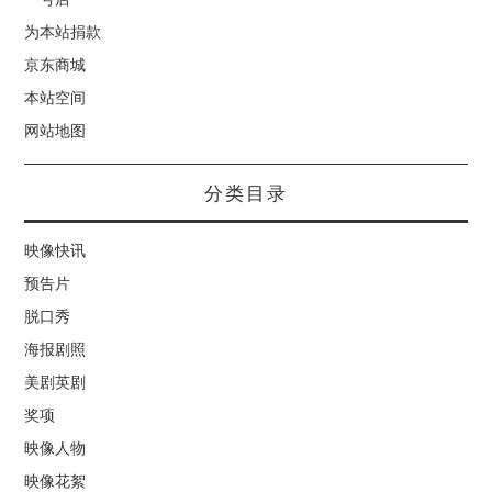
为本站捐款
京东商城
本站空间
网站地图
分类目录
映像快讯
预告片
脱口秀
海报剧照
美剧英剧
奖项
映像人物
映像花絮