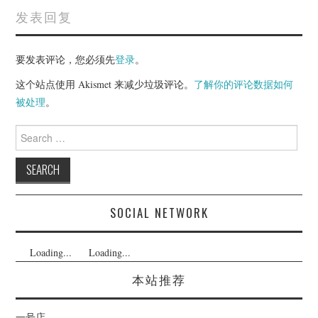
发表回复
要发表评论，您必须先
登录
。
这个站点使用 Akismet 来减少垃圾评论。
了解你的评论数据如何
被处理
。
Search
for:
SOCIAL NETWORK
Loading...
Loading...
本站推荐
一号店