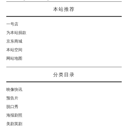
本站推荐
一号店
为本站捐款
京东商城
本站空间
网站地图
分类目录
映像快讯
预告片
脱口秀
海报剧照
美剧英剧