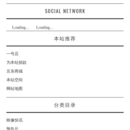
SOCIAL NETWORK
Loading...
Loading...
本站推荐
一号店
为本站捐款
京东商城
本站空间
网站地图
分类目录
映像快讯
预告片