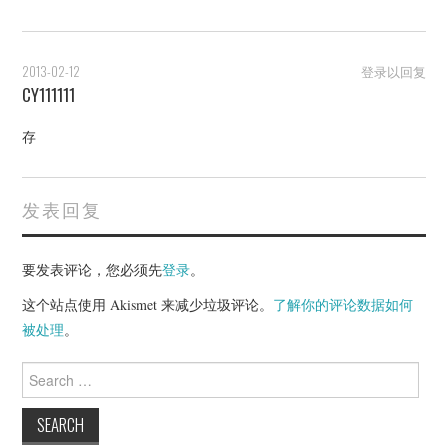
2013-02-12
登录以回复
CY111111
存
发表回复
要发表评论，您必须先
登录
。
这个站点使用 Akismet 来减少垃圾评论。
了解你的评论数据如何
被处理
。
Search
for: