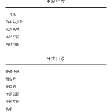
本站推荐
一号店
为本站捐款
京东商城
本站空间
网站地图
分类目录
映像快讯
预告片
脱口秀
海报剧照
美剧英剧
奖项