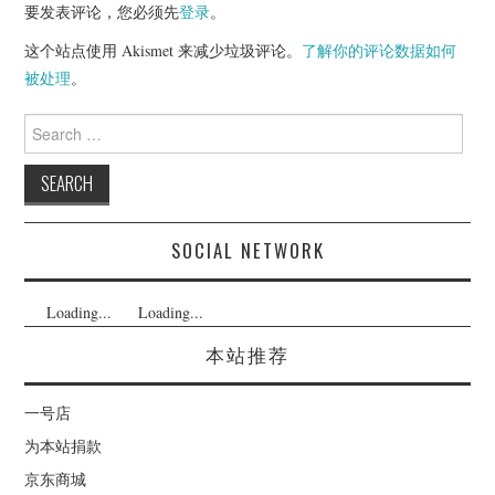
要发表评论，您必须先
登录
。
这个站点使用 Akismet 来减少垃圾评论。
了解你的评论数据如何
被处理
。
Search
for:
SOCIAL NETWORK
Loading...
Loading...
本站推荐
一号店
为本站捐款
京东商城