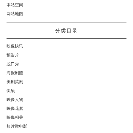
本站空间
网站地图
分类目录
映像快讯
预告片
脱口秀
海报剧照
美剧英剧
奖项
映像人物
映像花絮
映像相关
短片微电影