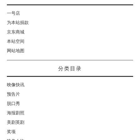
一号店
为本站捐款
京东商城
本站空间
网站地图
分类目录
映像快讯
预告片
脱口秀
海报剧照
美剧英剧
奖项