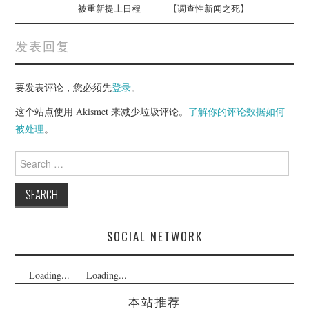
被重新提上日程
【调查性新闻之死】
发表回复
要发表评论，您必须先
登录
。
这个站点使用 Akismet 来减少垃圾评论。
了解你的评论数据如何
被处理
。
Search
for:
SOCIAL NETWORK
Loading...
Loading...
本站推荐