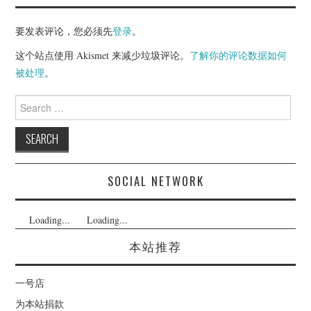
要发表评论，您必须先
登录
。
这个站点使用 Akismet 来减少垃圾评论。
了解你的评论数据如何
被处理
。
Search
for:
SOCIAL NETWORK
Loading...
Loading...
本站推荐
一号店
为本站捐款