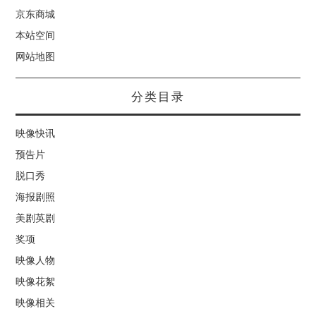
京东商城
本站空间
网站地图
分类目录
映像快讯
预告片
脱口秀
海报剧照
美剧英剧
奖项
映像人物
映像花絮
映像相关