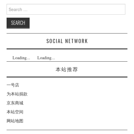
Search
for:
SOCIAL NETWORK
Loading...
Loading...
本站推荐
一号店
为本站捐款
京东商城
本站空间
网站地图